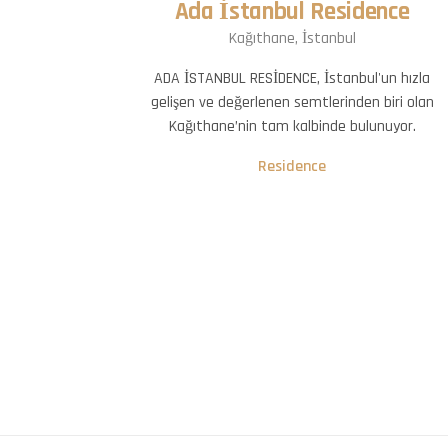
Ada İstanbul Residence
Kağıthane, İstanbul
ADA İSTANBUL RESİDENCE, İstanbul'un hızla
gelişen ve değerlenen semtlerinden biri olan
Kağıthane’nin tam kalbinde bulunuyor.
Residence