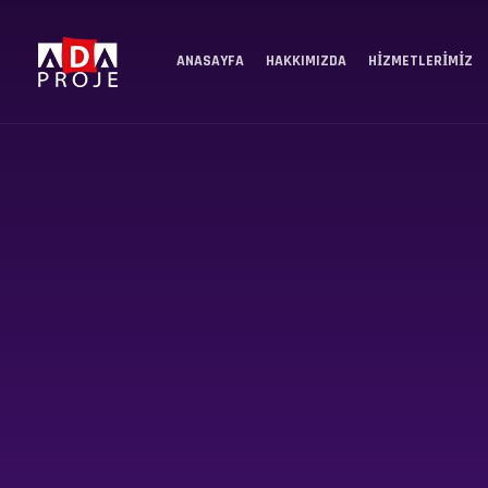
ANASAYFA
HAKKIMIZDA
HIZMETLERIMIZ