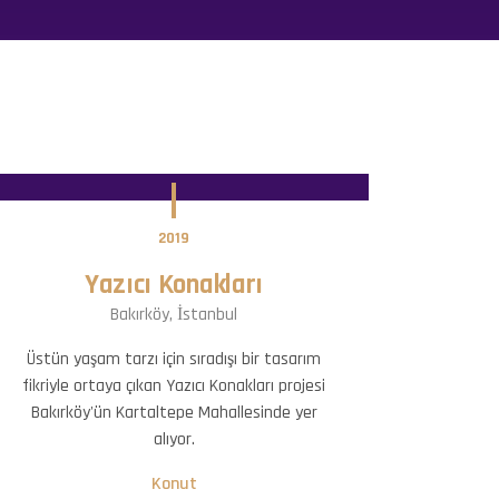
2019
Yazıcı Konakları
Bakırköy, İstanbul
Üstün yaşam tarzı için sıradışı bir tasarım
fikriyle ortaya çıkan Yazıcı Konakları projesi
Bakırköy'ün Kartaltepe Mahallesinde yer
alıyor.
Konut