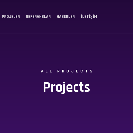
PROJELER
REFERANSLAR
HABERLER
İLETIŞIM
ALL PROJECTS
Projects