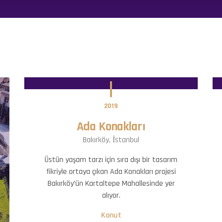
2019
Ada Konakları
Bakırköy, İstanbul
Üstün yaşam tarzı için sıra dışı bir tasarım
fikriyle ortaya çıkan Ada Konakları projesi
Bakırköy’ün Kartaltepe Mahallesinde yer
alıyor.
Konut