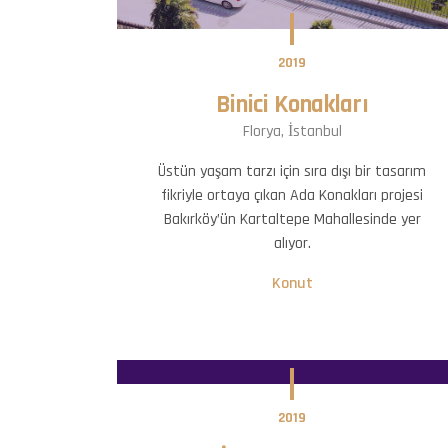
2019
Binici Konakları
Florya, İstanbul
Üstün yaşam tarzı için sıra dışı bir tasarım
fikriyle ortaya çıkan Ada Konakları projesi
Bakırköy’ün Kartaltepe Mahallesinde yer
alıyor.
Konut
2019