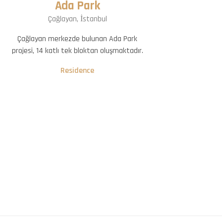
Ada Park
Çağlayan, İstanbul
Çağlayan merkezde bulunan Ada Park
projesi, 14 katlı tek bloktan oluşmaktadır.
Residence