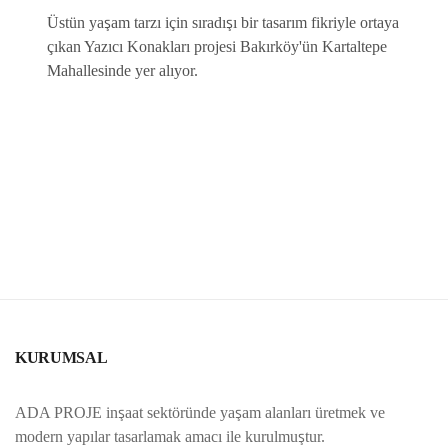
Üstün yaşam tarzı için sıradışı bir tasarım fikriyle ortaya
çıkan Yazıcı Konakları projesi Bakırköy'ün Kartaltepe
Mahallesinde yer alıyor.
KURUMSAL
ADA PROJE inşaat sektöründe yaşam alanları üretmek ve
modern yapılar tasarlamak amacı ile kurulmuştur.