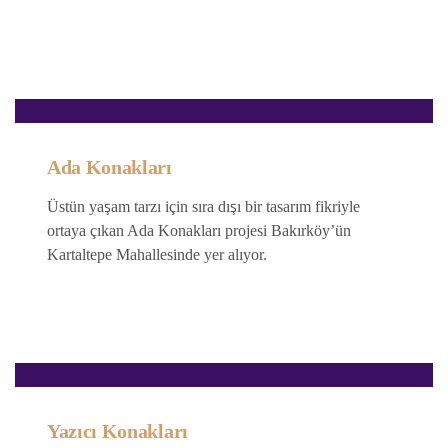
Ada Konakları
Üstün yaşam tarzı için sıra dışı bir tasarım fikriyle
ortaya çıkan Ada Konakları projesi Bakırköy’ün
Kartaltepe Mahallesinde yer alıyor.
Yazıcı Konakları