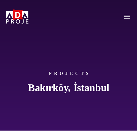
PROJECTS
Bakırköy, İstanbul