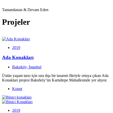
Tamamlanan & Devam Eden
Projeler
2019
Ada Konakları
Bakırköy, İstanbul
Üstün yaşam tarzı için sıra dışı bir tasarım fikriyle ortaya çıkan Ada
Konakları projesi Bakırköy’ün Kartaltepe Mahallesinde yer alıyor.
Konut
2019