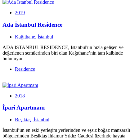
2019
Ada İstanbul Residence
Kağıthane, İstanbul
ADA İSTANBUL RESİDENCE, İstanbul'un hızla gelişen ve
değerlenen semtlerinden biri olan Kağıthane’nin tam kalbinde
bulunuyor.
Residence
2018
İpari Apartmanı
Beşiktaş, İstanbul
İstanbul’un en eski yerleşim yerlerinden ve eşsiz boğaz manzaralı
bölgelerinden Beşiktaş Ihlamur Yıldız Caddesi üzerinde hayata