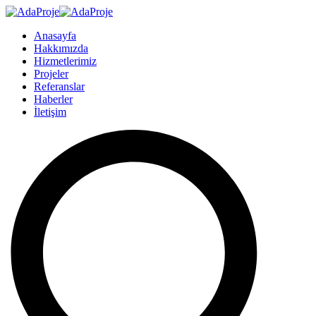
Anasayfa
Hakkımızda
Hizmetlerimiz
Projeler
Referanslar
Haberler
İletişim