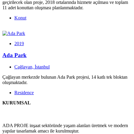
geçirilecek olan proje, 2018 ortalarında hizmete açılması ve toplam
11 adet konuttan oluşması planlanmaktadır.
Konut
2019
Ada Park
Çağlayan, İstanbul
Çağlayan merkezde bulunan Ada Park projesi, 14 katlı tek bloktan
oluşmaktadır.
Residence
KURUMSAL
ADA PROJE inşaat sektöründe yaşam alanları üretmek ve modern
yapılar tasarlamak amacı ile kurulmuştur.