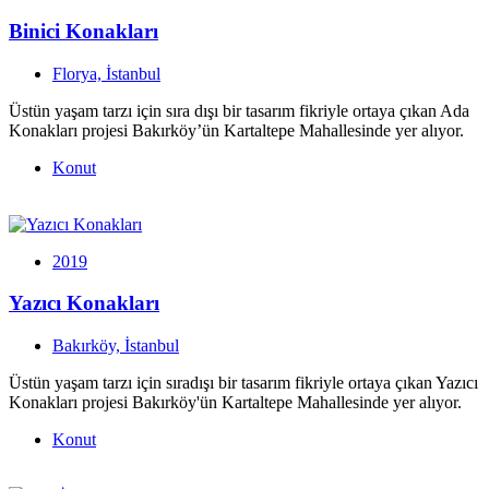
Binici Konakları
Florya, İstanbul
Üstün yaşam tarzı için sıra dışı bir tasarım fikriyle ortaya çıkan Ada
Konakları projesi Bakırköy’ün Kartaltepe Mahallesinde yer alıyor.
Konut
2019
Yazıcı Konakları
Bakırköy, İstanbul
Üstün yaşam tarzı için sıradışı bir tasarım fikriyle ortaya çıkan Yazıcı
Konakları projesi Bakırköy'ün Kartaltepe Mahallesinde yer alıyor.
Konut