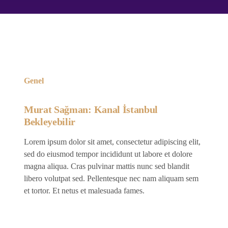
Genel
Murat Sağman: Kanal İstanbul
Bekleyebilir
Lorem ipsum dolor sit amet, consectetur adipiscing elit,
sed do eiusmod tempor incididunt ut labore et dolore
magna aliqua. Cras pulvinar mattis nunc sed blandit
libero volutpat sed. Pellentesque nec nam aliquam sem
et tortor. Et netus et malesuada fames.