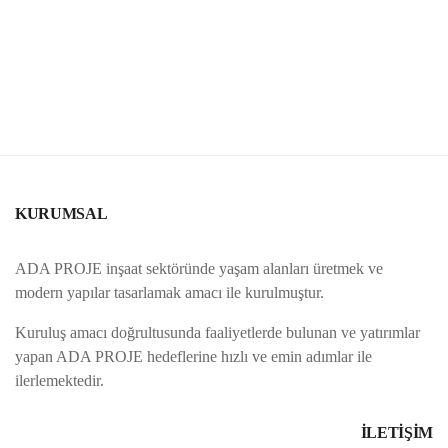
KURUMSAL
ADA PROJE inşaat sektöründe yaşam alanları üretmek ve
modern yapılar tasarlamak amacı ile kurulmuştur.
Kuruluş amacı doğrultusunda faaliyetlerde bulunan ve yatırımlar
yapan ADA PROJE hedeflerine hızlı ve emin adımlar ile
ilerlemektedir.
İLETİŞİM