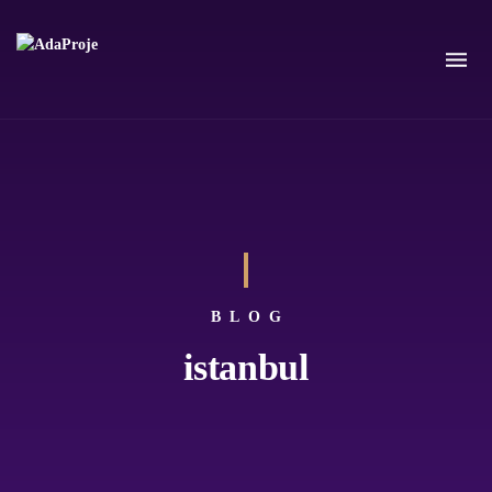
BLOG
istanbul