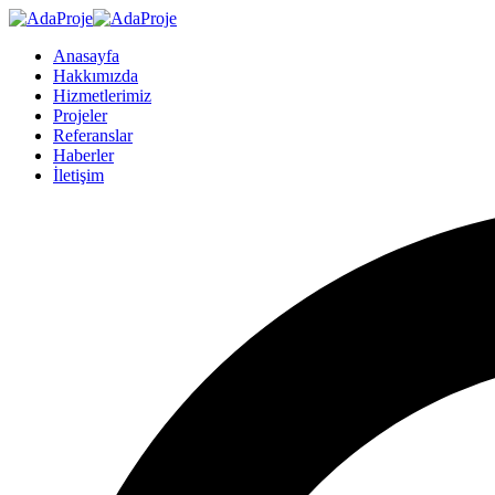
Anasayfa
Hakkımızda
Hizmetlerimiz
Projeler
Referanslar
Haberler
İletişim